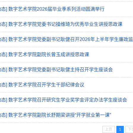
动态] 数字艺术学院2026届毕业季系列活动圆满举行
动态] 数字艺术学院党委书记操维琦为优秀毕业生讲授思政课
动态] 数字艺术学院党委副书记耿健召开2026年上半年学生廉政
动态] 数字艺术学院副院长曾玉成讲授思政课
动态] 数字艺术学院党委副书记耿健主持召开学生座谈会
动态] 数字艺术学院召开学生干部纪律会议
动态] 数字艺术学院召开研究生学业奖学金评定办法学生座谈会
动态] 数字艺术学院副院长舒期梁讲授“开学就业第一课”
上页
1
下