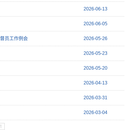
2026-06-13
2026-06-05
监督员工作例会
2026-05-26
2026-05-23
2026-05-20
2026-04-13
2026-03-31
2026-03-04
页