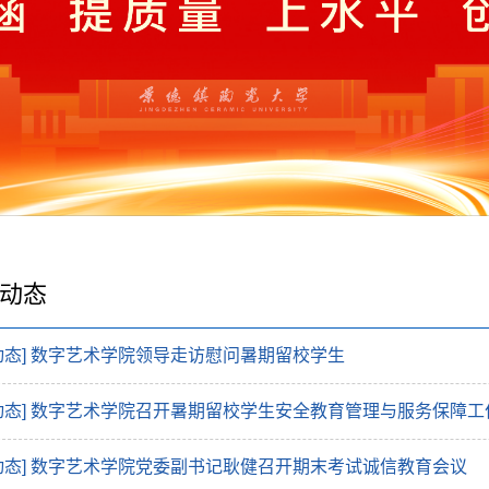
动态
动态] 数字艺术学院领导走访慰问暑期留校学生
动态] 数字艺术学院召开暑期留校学生安全教育管理与服务保障工
动态] 数字艺术学院党委副书记耿健召开期末考试诚信教育会议