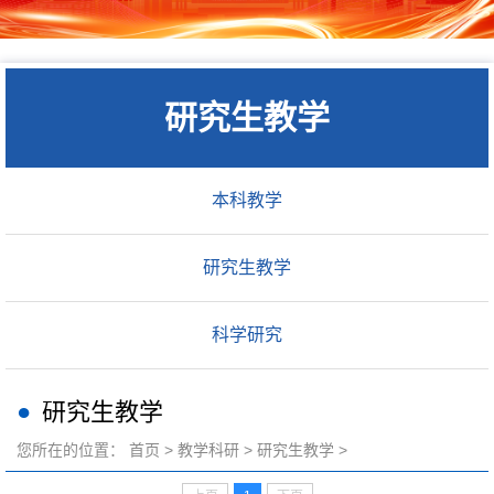
研究生教学
本科教学
研究生教学
科学研究
研究生教学
您所在的位置：
首页
>
教学科研
>
研究生教学
>