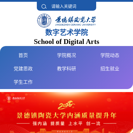
数字艺术学院
School of Digital Arts
首页
学院概况
学院动态
党建思政
教学科研
招生就业
学生工作