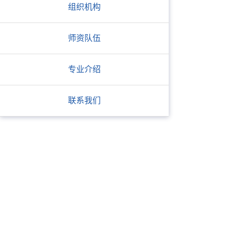
组织机构
师资队伍
专业介绍
联系我们