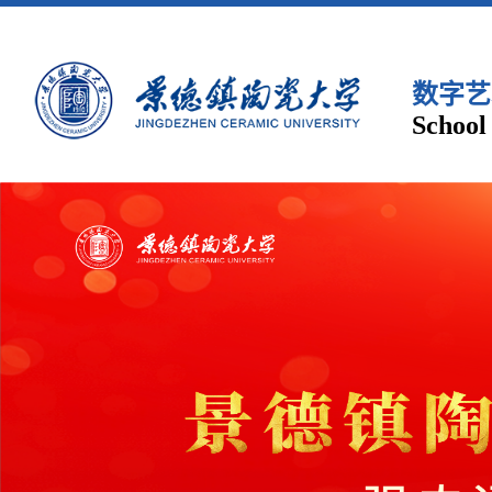
数字艺
School 