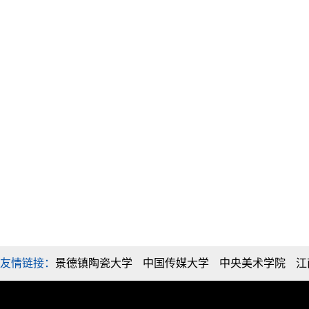
友情链接：
景德镇陶瓷大学
中国传媒大学
中央美术学院
江