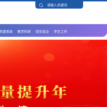
党建思政
教学科研
招生就业
学生工作