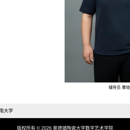
辅导员 曹
南大学
版权所有 © 2026 景德镇陶瓷大学数字艺术学院