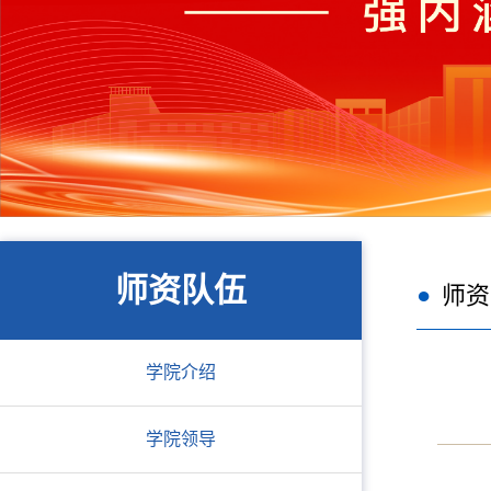
师资队伍
师资
学院介绍
学院领导