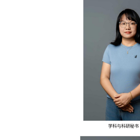
学科与科研秘书