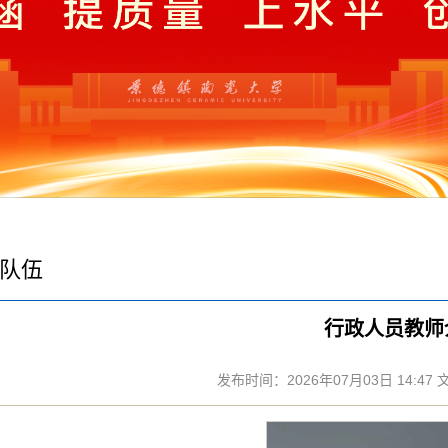
队伍
行政人员教师
发布时间：2026年07月03日 14:47