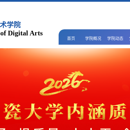
术学院
of Digital Arts
首页
学院概况
学院动态