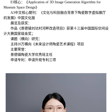
EI核心：《Application of 3D Image Generation Algorithm for
Museum Space Design》
A3中文核心期刊：《文化与科技融合背景下陶瓷数字虚拟展厅
的发展》中国文化报
展览及获奖：
作品《景德镇刘坑村河畔改造项目》获第十三届中国国际空间设
计大赛国家级金奖；
课题（横向）研究：
主持20万横向《未来设计师陶瓷艺术课程》项目
主要荣誉：
景德镇陶瓷大学优秀班主任
申请专利：申请外观专利三项