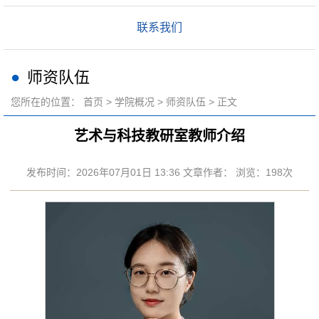
联系我们
师资队伍
您所在的位置：
首页
>
学院概况
>
师资队伍
> 正文
艺术与科技教研室教师介绍
发布时间：2026年07月01日 13:36 文章作者： 浏览：
198
次