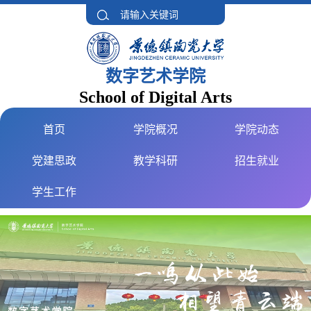
数字艺术学院
School of Digital Arts
首页
学院概况
学院动态
党建思政
教学科研
招生就业
学生工作