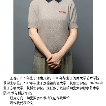
王璐，1979年生于河南开封，2003年毕业于河南大学艺术学院，
获学士学位。2017年毕业于景德镇陶瓷大学，获硕士学位。2022年毕
业于东明大学，获博士学位。现任教于景德镇陶瓷大学数字艺术学
院-艺术与科技专业。
研究方向：陶瓷数字艺术相关创作及理论
著作及代表论文：