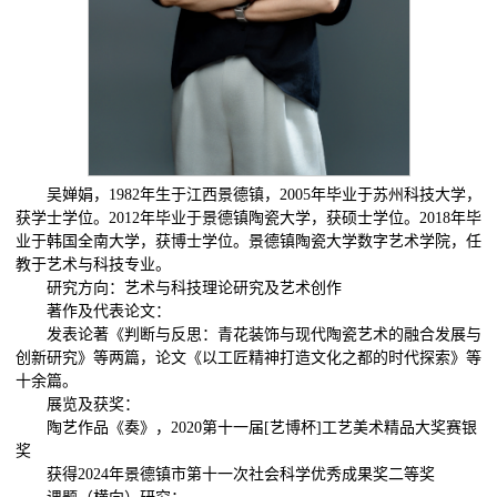
吴婵娟，1982年生于江西景德镇，2005年毕业于苏州科技大学，
获学士学位。2012年毕业于景德镇陶瓷大学，获硕士学位。2018年毕
业于韩国全南大学，获博士学位。景德镇陶瓷大学数字艺术学院，任
教于艺术与科技专业。
研究方向：艺术与科技理论研究及艺术创作
著作及代表论文：
发表论著《判断与反思：青花装饰与现代陶瓷艺术的融合发展与
创新研究》等两篇，论文《以工匠精神打造文化之都的时代探索》等
十余篇。
展览及获奖：
陶艺作品《奏》，2020第十一届[艺博杯]工艺美术精品大奖赛银
奖
获得2024年景德镇市第十一次社会科学优秀成果奖二等奖