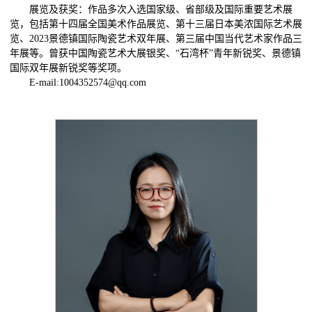
展览及获奖：作品多次入选国家级、省部级及国际重要艺术展
览，包括第十四届全国美术作品展览、第十三届日本美浓国际艺术展
览、2023景德镇国际陶瓷艺术双年展、第三届中国当代艺术家作品三
年展等。曾获中国陶瓷艺术大展银奖、“石湾杯”青年新锐奖、景德镇
国际双年展新锐奖等奖项。
E-mail:1004352574@qq.com