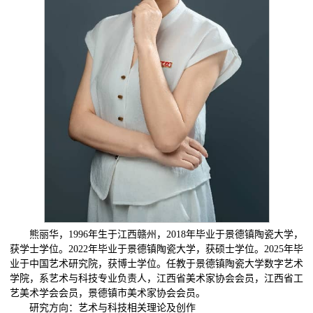
熊丽华，1996年生于江西赣州，2018年毕业于景德镇陶瓷大学，
获学士学位。2022年毕业于景德镇陶瓷大学，获硕士学位。2025年毕
业于中国艺术研究院，获博士学位。任教于景德镇陶瓷大学数字艺术
学院，系艺术与科技专业负责人，江西省美术家协会会员，江西省工
艺美术学会会员，景德镇市美术家协会会员。
研究方向：艺术与科技相关理论及创作