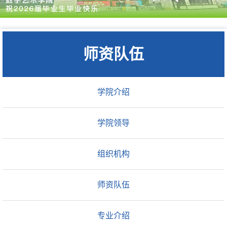
师资队伍
学院介绍
学院领导
组织机构
师资队伍
专业介绍