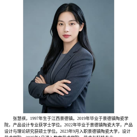
张慧祺，1997年生于江西景德镇。2019年毕业于景德镇陶瓷学
院，产品设计专业获学士学位。2022年毕业于景德镇陶瓷大学，产品
设计与理论研究获硕士学位。2023年9月入职景德镇陶瓷大学，设计