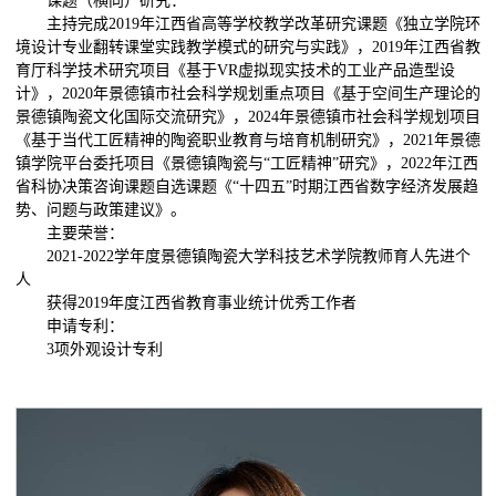
课题（横向）研究：
主持完成2019年江西省高等学校教学改革研究课题《独立学院环
境设计专业翻转课堂实践教学模式的研究与实践》，2019年江西省教
育厅科学技术研究项目《基于VR虚拟现实技术的工业产品造型设
计》，2020年景德镇市社会科学规划重点项目《基于空间生产理论的
景德镇陶瓷文化国际交流研究》，2024年景德镇市社会科学规划项目
《基于当代工匠精神的陶瓷职业教育与培育机制研究》，2021年景德
镇学院平台委托项目《景德镇陶瓷与“工匠精神”研究》，2022年江西
省科协决策咨询课题自选课题《“十四五”时期江西省数字经济发展趋
势、问题与政策建议》。
主要荣誉：
2021-2022学年度景德镇陶瓷大学科技艺术学院教师育人先进个
人
获得2019年度江西省教育事业统计优秀工作者
申请专利：
3项外观设计专利