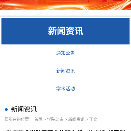
新闻资讯
通知公告
新闻资讯
学术活动
新闻资讯
您所在的位置：
首页
>
学院动态
>
新闻资讯
> 正文