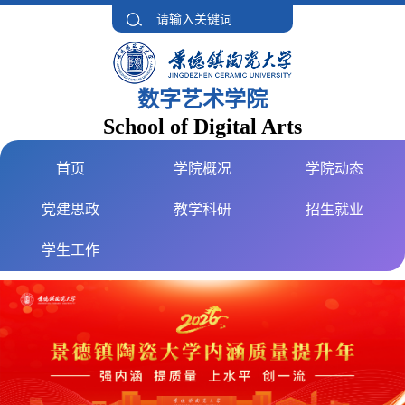
数字艺术学院
School of Digital Arts
首页
学院概况
学院动态
党建思政
教学科研
招生就业
学生工作