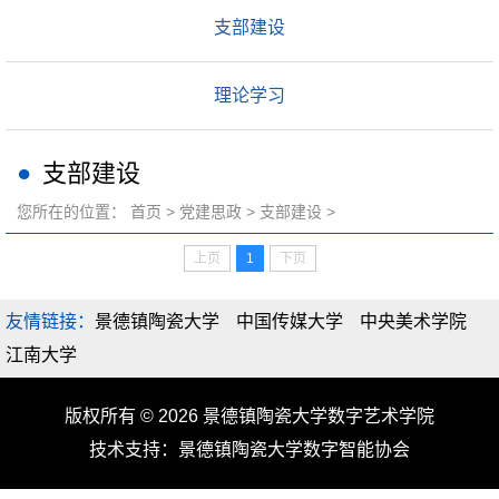
支部建设
理论学习
支部建设
您所在的位置：
首页
>
党建思政
>
支部建设
>
上页
1
下页
友情链接：
景德镇陶瓷大学
中国传媒大学
中央美术学院
江南大学
版权所有 © 2026 景德镇陶瓷大学数字艺术学院
技术支持：景德镇陶瓷大学数字智能协会