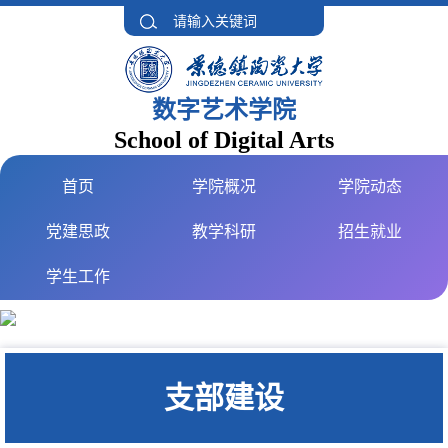
数字艺术学院
School of Digital Arts
首页
学院概况
学院动态
党建思政
教学科研
招生就业
学生工作
支部建设