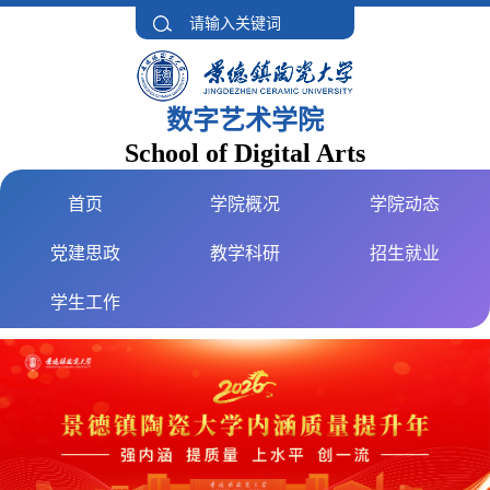
数字艺术学院
School of Digital Arts
首页
学院概况
学院动态
党建思政
教学科研
招生就业
学生工作